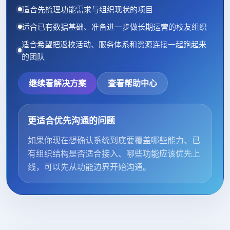
适合先梳理功能需求与组织现状的项目
适合已有数据基础、准备进一步做长期运营的校友组织
适合希望把返校活动、服务体系和资源连接一起跑起来
的团队
继续看解决方案
查看帮助中心
更适合优先沟通的问题
如果你现在想确认系统到底要覆盖哪些能力、已
有组织结构是否适合接入、哪些功能应该优先上
线，可以先从功能边界开始沟通。