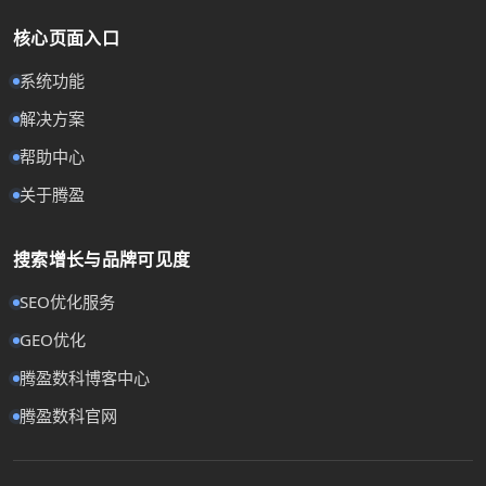
核心页面入口
系统功能
解决方案
帮助中心
关于腾盈
搜索增长与品牌可见度
SEO优化服务
GEO优化
腾盈数科博客中心
腾盈数科官网