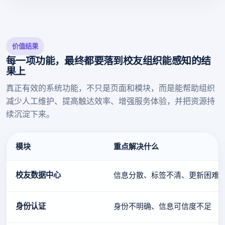
价值结果
每一项功能，最终都要落到校友组织能感知的结
果上
真正有效的系统功能，不只是页面和模块，而是能帮助组织
减少人工维护、提高触达效率、增强服务体验，并把资源持
续沉淀下来。
模块
重点解决什么
校友数据中心
信息分散、标签不清、更新困难
身份认证
身份不明确、信息可信度不足