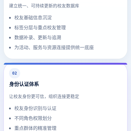
建立统一、可持续更新的校友数据库
校友基础信息沉淀
标签分层与重点校友管理
数据补录、更新与追溯
为活动、服务与资源连接提供统一底座
02
身份认证体系
让校友身份更可信，组织连接更稳定
校友身份识别与认证
不同角色权限划分
重点群体的精准管理