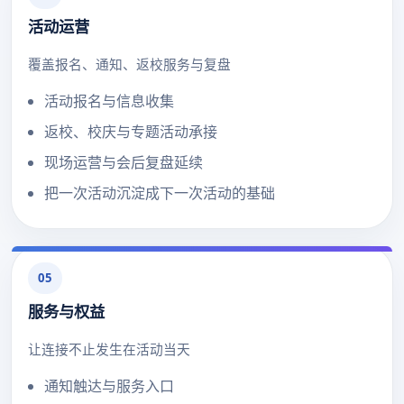
活动运营
覆盖报名、通知、返校服务与复盘
活动报名与信息收集
返校、校庆与专题活动承接
现场运营与会后复盘延续
把一次活动沉淀成下一次活动的基础
05
服务与权益
让连接不止发生在活动当天
通知触达与服务入口