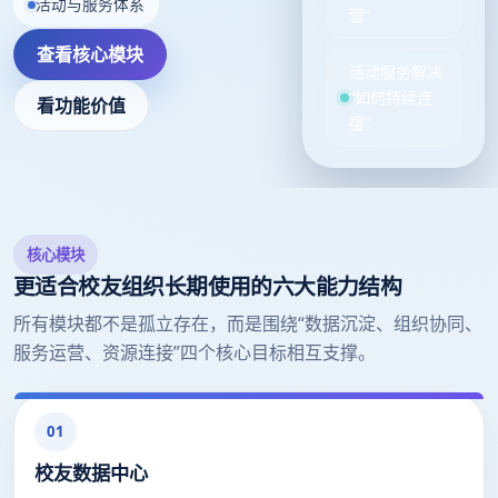
活动与服务体系
营”
查看核心模块
活动服务解决
“如何持续连
看功能价值
接”
核心模块
更适合校友组织长期使用的六大能力结构
所有模块都不是孤立存在，而是围绕“数据沉淀、组织协同、
服务运营、资源连接”四个核心目标相互支撑。
01
校友数据中心