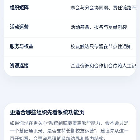
组织矩阵
总会与分会协同弱、责任链路不
活动运营
活动筹备、报名与复盘割裂
服务与权益
校友触达只停留在节点性通知
资源连接
企业资源和合作机会依赖人工记
更适合哪些组织先看系统功能页
如果你现在更关心“系统到底能覆盖哪些能力、会不会只是
一个基础通讯录、是否支持长期校友运营”，建议先从这一
页开始看，会更容易理解系统边界和能力结构。