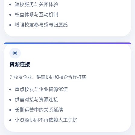
返校服务与关怀体验
权益体系与互动机制
增强校友参与感与归属感
06
资源连接
为校友企业、供需协同和校企合作打底
重点校友与企业资源沉淀
供需对接与资源连接
长期运营中的关系延续
让资源协同不再依赖人工记忆