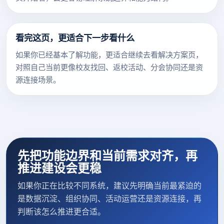
看完这页，更适合下一步看什么
如果你已经基本了解功能，更适合继续去看解决方案页，
对照自己当前更像校友找回、返校活动、分会协同还是资
源连接场景。
先把功能边界和当前需求对齐，再
推进建设会更稳
如果你正在比较不同系统，建议先明确当前最紧迫的
是数据沉淀、组织协同、活动运营还是资源连接，再
判断该怎么推进更合适。