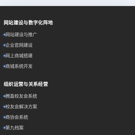
网站建设与数字化阵地
网站建设与推广
企业官网建设
网上商城搭建
商城系统开发
组织运营与关系经营
腾盈校友会系统
校友会解决方案
商协会系统
第九档案