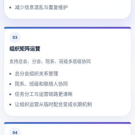
减少信息混乱与重复维护
03
组织矩阵运营
支持总会、分会、院系、班级多层级协同
总分会组织关系管理
院系、班级和联络人协同
任务分工与运营链路更清晰
让组织运营从临时配合变成长期机制
04